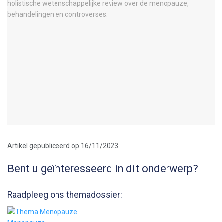
Artikel gepubliceerd op 16/11/2023
Bent u geïnteresseerd in dit onderwerp?
Raadpleeg ons themadossier: