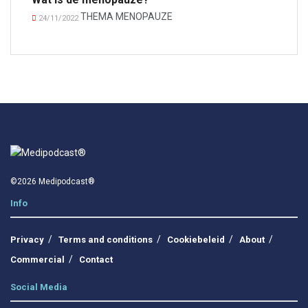
THEMA MENOPAUZE
24/11/2022
©2026 Medipodcast®
Info
Privacy
Terms and conditions
Cookiebeleid
About
Commercial
Contact
Social Media