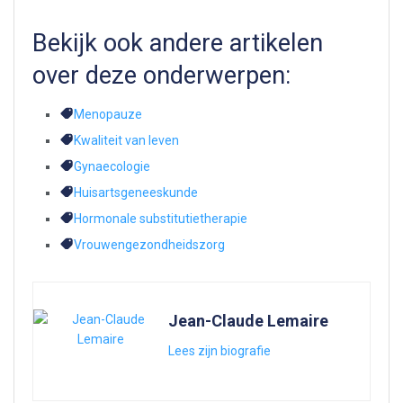
Bekijk ook andere artikelen
over deze onderwerpen:
Menopauze
Kwaliteit van leven
Gynaecologie
Huisartsgeneeskunde
Hormonale substitutietherapie
Vrouwengezondheidszorg
Jean-Claude Lemaire
Lees zijn biografie