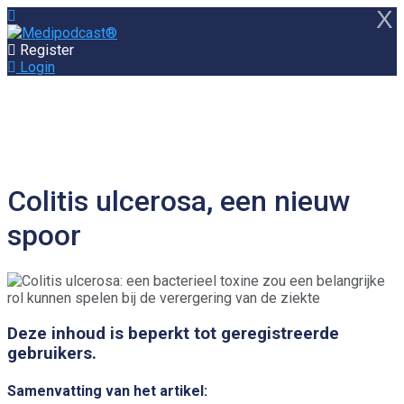
X
Register
Login
Colitis ulcerosa, een nieuw
spoor
Deze inhoud is beperkt tot geregistreerde
gebruikers.
Samenvatting van het artikel: