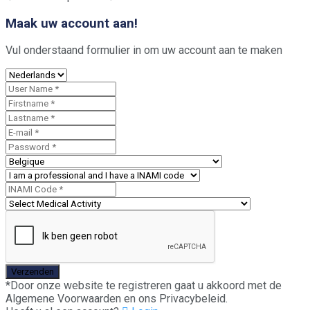
Maak uw account aan!
Vul onderstaand formulier in om uw account aan te maken
*Door onze website te registreren gaat u akkoord met de
Algemene Voorwaarden en ons Privacybeleid.