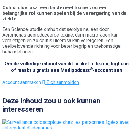
Colitis ulcerosa: een bacterieel toxine zou een
belangrijke rol kunnen spelen bij de verergering van de
ziekte
Een Science-studie onthult dat aerolysine, een door
Aeromonas geproduceerde toxine, darmmacrofagen kan
vernietigen en zo colitis ulcerosa kan verergeren. Een
veelbelovende richting voor beter begrip en toekomstige
behandelingen.
Om de volledige inhoud van dit artikel te lezen, logt u in
®
of maakt u gratis een Medipodcast
-account aan
Account aanmaken
Zich aanmelden
Deze inhoud zou u ook kunnen
interesseren