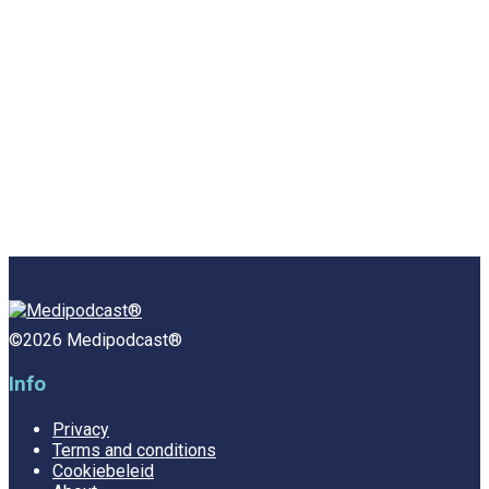
©2026 Medipodcast®
Info
Privacy
Terms and conditions
Cookiebeleid