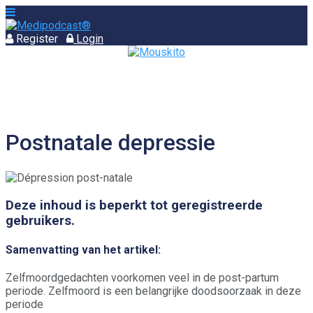
Register
Login
Postnatale depressie
Deze inhoud is beperkt tot geregistreerde
gebruikers.
Samenvatting van het artikel:
Zelfmoordgedachten voorkomen veel in de post-partum
periode. Zelfmoord is een belangrijke doodsoorzaak in deze
periode