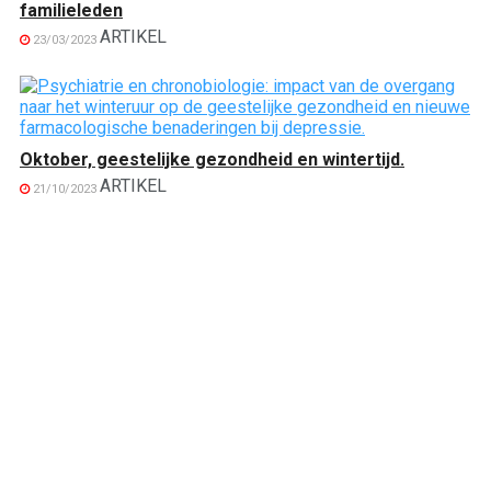
familieleden
ARTIKEL
23/03/2023
Oktober, geestelijke gezondheid en wintertijd.
ARTIKEL
21/10/2023