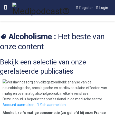
Register
Login
Alcoholisme :
Het beste van
onze content
Bekijk een selectie van onze
gerelateerde publicaties
Deze inhoud is beperkt tot professional in de medische sector
Account aanmaken
Zich aanmelden
Alcohol, zelfs matige consumptie (zo geliefd bij onze Franse