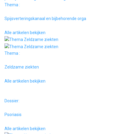
Thema :
Spijsverteringskanaal en bijbehorende orga
Alle artikelen bekijken
Thema :
Zeldzame ziekten
Alle artikelen bekijken
Dossier:
Psoriasis
Alle artikelen bekijken