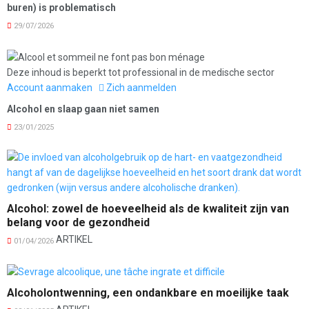
buren) is problematisch
29/07/2026
Deze inhoud is beperkt tot professional in de medische sector
Account aanmaken
Zich aanmelden
Alcohol en slaap gaan niet samen
23/01/2025
Alcohol: zowel de hoeveelheid als de kwaliteit zijn van
belang voor de gezondheid
ARTIKEL
01/04/2026
Alcoholontwenning, een ondankbare en moeilijke taak