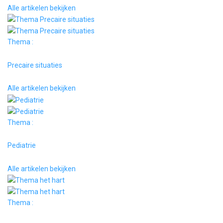
Alle artikelen bekijken
Thema :
Precaire situaties
Alle artikelen bekijken
Thema :
Pediatrie
Alle artikelen bekijken
Thema :