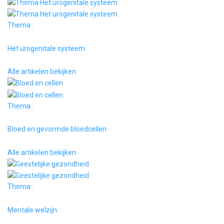
Thema :
Het urogenitale systeem
Alle artikelen bekijken
Thema :
Bloed en gevormde bloedcellen
Alle artikelen bekijken
Thema :
Mentale welzijn