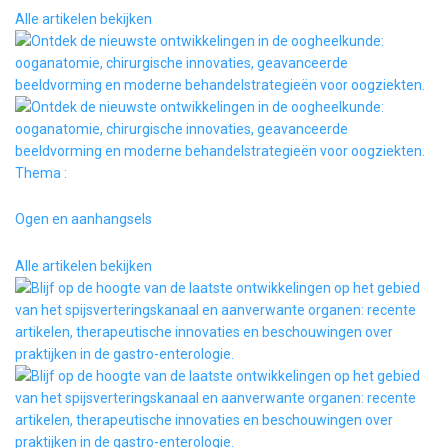
Alle artikelen bekijken
Thema :
Ogen en aanhangsels
Alle artikelen bekijken