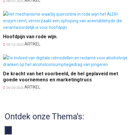
ARTIKEL
08/01/2025
Hoofdpijn van rode wijn.
ARTIKEL
09/12/2023
De kracht van het voorbeeld, de hel geplaveid met
goede voornemens en marketingtrucs
ARTIKEL
04/03/2026
Ontdek onze Thema's:
<