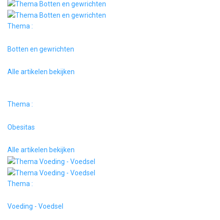
Thema :
Botten en gewrichten
Alle artikelen bekijken
Thema :
Obesitas
Alle artikelen bekijken
Thema :
Voeding - Voedsel