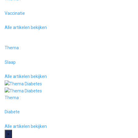
Vaccinatie
Alle artikelen bekijken
Thema :
Slaap
Alle artikelen bekijken
Thema :
Diabete
Alle artikelen bekijken
>