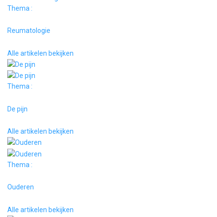
Thema :
Reumatologie
Alle artikelen bekijken
Thema :
De pijn
Alle artikelen bekijken
Thema :
Ouderen
Alle artikelen bekijken