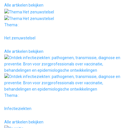
Alle artikelen bekijken
Thema :
Het zenuwstelsel
Alle artikelen bekijken
Thema :
Infectieziekten
Alle artikelen bekijken