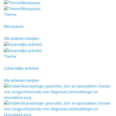
Thema :
Menopauze
Alle artikelen bekijken
Thema :
Lichamelijke activiteit
Alle artikelen bekijken