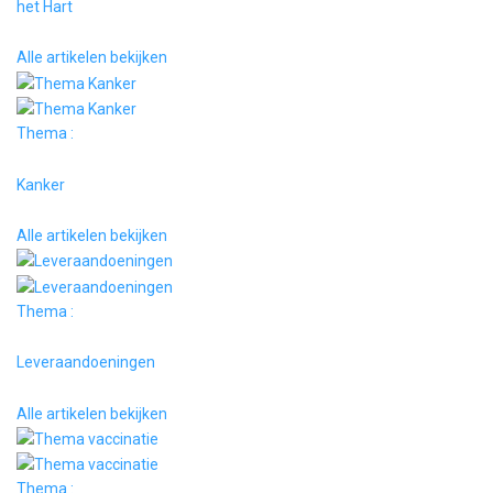
het Hart
Alle artikelen bekijken
Thema :
Kanker
Alle artikelen bekijken
Thema :
Leveraandoeningen
Alle artikelen bekijken
Thema :