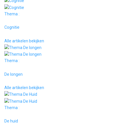
Thema :
Cognitie
Alle artikelen bekijken
Thema :
De longen
Alle artikelen bekijken
Thema :
De huid