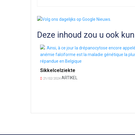
Deze inhoud zou u ook kun
Sikkelcelziekte
ARTIKEL
21/02/2024