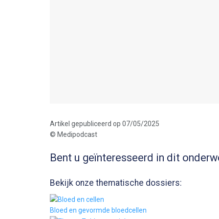
Artikel gepubliceerd op 07/05/2025
© Medipodcast
Bent u geïnteresseerd in dit onderw
Bekijk onze thematische dossiers:
Bloed en gevormde bloedcellen