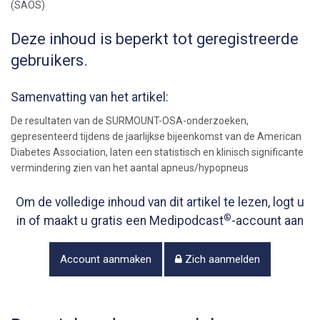
Deze inhoud is beperkt tot geregistreerde
gebruikers.
Samenvatting van het artikel:
De resultaten van de SURMOUNT-OSA-onderzoeken,
gepresenteerd tijdens de jaarlijkse bijeenkomst van de American
Diabetes Association, laten een statistisch en klinisch significante
vermindering zien van het aantal apneus/hypopneus
Om de volledige inhoud van dit artikel te lezen, logt u
®
in of maakt u gratis een Medipodcast
-account aan
Account aanmaken
Zich aanmelden