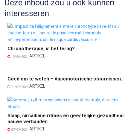
Deze inhoud zou u ook kunnen
interesseren
Chronotherapie, is het terug?
ARTIKEL
13/06/2024
Goed om te weten – Vasomotorische stoornissen.
ARTIKEL
21/07/2023
Slaap, circadiane ritmes en geestelijke gezondheid:
nauwe verbanden
ARTIKEL
07/03/2024