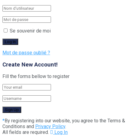
Se souvenir de moi
Mot de passe oublié ?
Create New Account!
Fill the forms bellow to register
*
By registering into our website, you agree to the Terms &
Conditions and
Privacy Policy
.
All fields are required.
Log In