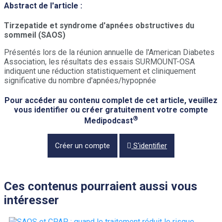
Abstract de l'article :
Tirzepatide et syndrome d'apnées obstructives du
sommeil (SAOS)
Présentés lors de la réunion annuelle de l'American Diabetes
Association, les résultats des essais SURMOUNT-OSA
indiquent une réduction statistiquement et cliniquement
significative du nombre d'apnées/hypopnée
Pour accéder au contenu complet de cet article, veuillez
vous identifier ou créer gratuitement votre compte
®
Medipodcast
Créer un compte
S'identifier
Ces contenus pourraient aussi vous
intéresser