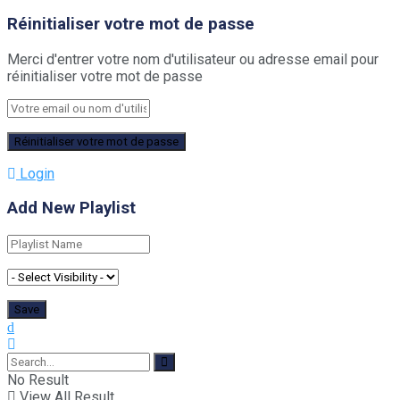
Réinitialiser votre mot de passe
Merci d'entrer votre nom d'utilisateur ou adresse email pour
réinitialiser votre mot de passe
Login
Add New Playlist
No Result
View All Result