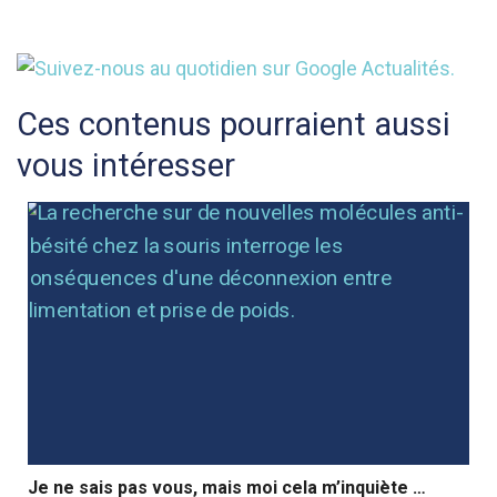
Ces contenus pourraient aussi
vous intéresser
Je ne sais pas vous, mais moi cela m’inquiète …