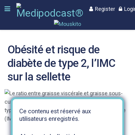
Register
Logi
Obésité et risque de
diabète de type 2, l’IMC
sur la sellette
Ce contenu est réservé aux
utilisateurs enregistrés.