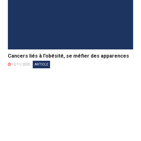
Cancers liés à l’obésité, se méfier des apparences
12/11/2025
ARTICLE