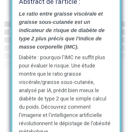
Abstract de l'article :
Le ratio entre graisse viscérale et
graisse sous-cutanée est un
indicateur de risque de diabète de
type 2 plus précis que l'indice de
masse corporelle (IMC).
Diabète : pourquoi l'IMC ne suffit plus
pour évaluer le risque. Une étude
montre que le ratio graisse
viscérale/graisse sous-cutanée,
analysé par IA, prédit bien mieux le
diabète de type 2 que le simple calcul
du poids. Découvrez comment
l'imagerie et l'intelligence artificielle
révolutionnent le dépistage de l'obésité
métabolique.