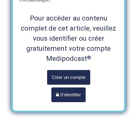
Pour accéder au contenu
complet de cet article, veuillez
vous identifier ou créer
gratuitement votre compte
®
Medipodcast
Créer un compte
S'identifier