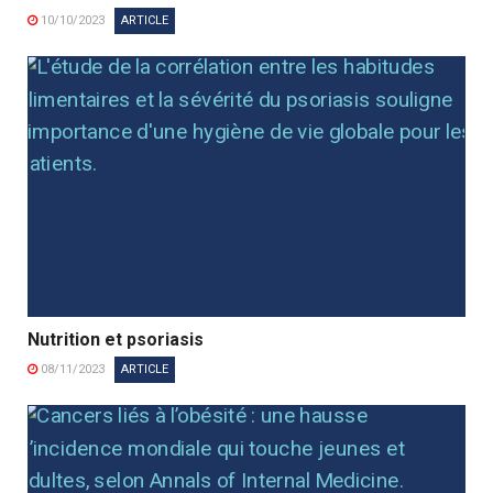
10/10/2023
ARTICLE
Nutrition et psoriasis
08/11/2023
ARTICLE