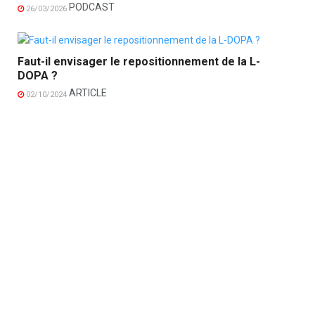
PODCAST
26/03/2026
Faut-il envisager le repositionnement de la L-
DOPA ?
ARTICLE
02/10/2024