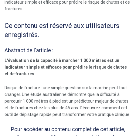
Ce contenu est réservé aux utilisateurs
enregistrés.
Abstract de l'article :
L'évaluation de la capacité à marcher 1 000 mètres est un
indicateur simple et efficace pour prédire le risque de chutes
et de fractures.
Risque de fracture : une simple question sur la marche peut tout
changer. Une étude australienne démontre que la difficulté à
parcourir 1 000 mètres à pied est un prédicteur majeur de chutes
et de fractures chez les plus de 45 ans. Découvrez comment cet
outil de dépistage rapide peut transformer votre pratique clinique.
Pour accéder au contenu complet de cet article,