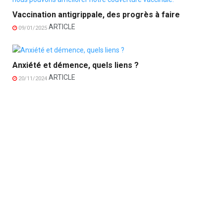
Vaccination antigrippale, des progrès à faire
ARTICLE
09/01/2025
Anxiété et démence, quels liens ?
ARTICLE
20/11/2024