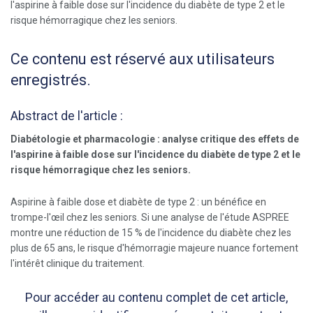
Ce contenu est réservé aux utilisateurs
enregistrés.
Abstract de l'article :
Diabétologie et pharmacologie : analyse critique des effets de
l'aspirine à faible dose sur l'incidence du diabète de type 2 et le
risque hémorragique chez les seniors.
Aspirine à faible dose et diabète de type 2 : un bénéfice en
trompe-l'œil chez les seniors. Si une analyse de l'étude ASPREE
montre une réduction de 15 % de l'incidence du diabète chez les
plus de 65 ans, le risque d'hémorragie majeure nuance fortement
l'intérêt clinique du traitement.
Pour accéder au contenu complet de cet article,