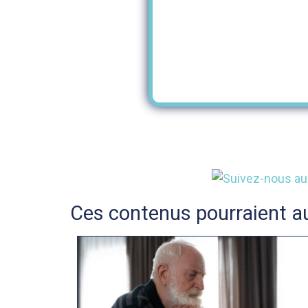
Ces contenus pourraient au