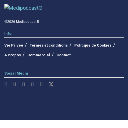
©2026 Medipodcast®
Info
Vie Privée
Termes et conditions
Politique de Cookies
A Propos
Commercial
Contact
Social Media