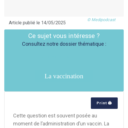
© Medipodcast
Article publié le 14/05/2025
Ce sujet vous intéresse ?
Consultez notre dossier thématique :
La vaccination
Print 🖨
Cette question est souvent posée au
moment de l’administration d’un vaccin. La