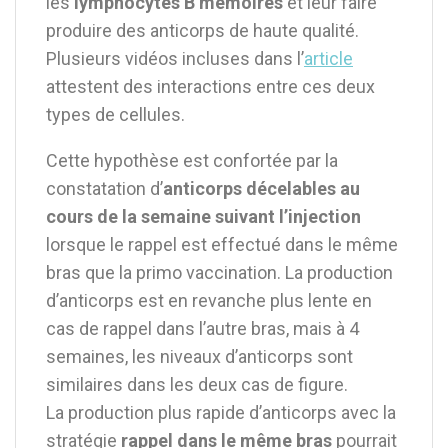
les
lymphocytes B mémoires
et leur faire
produire des anticorps de haute qualité.
Plusieurs vidéos incluses dans l’
article
attestent des interactions entre ces deux
types de cellules.
Cette hypothèse est confortée par la
constatation d’
anticorps décelables au
cours de la semaine suivant l’injection
lorsque le rappel est effectué dans le même
bras que la primo vaccination. La production
d’anticorps est en revanche plus lente en
cas de rappel dans l’autre bras, mais à 4
semaines, les niveaux d’anticorps sont
similaires dans les deux cas de figure.
La production plus rapide d’anticorps avec la
stratégie
rappel dans le même bras
pourrait