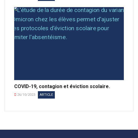
COVID-19, contagion et éviction scolaire.
26/10/2023
ARTICLE