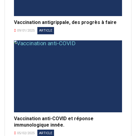
Vaccination antigrippale, des progrès à faire
09/01/2025
ARTICLE
Vaccination anti-COVID et réponse
immunologique innée.
05/02/2025
ARTICLE