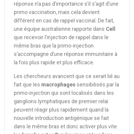
réponse n’a pas d’importance s’il s’agit d’une
primo vaccination, mais cela devient
différent en cas de rappel vaccinal. De fait,
une équipe australienne rapporte dans
Cell
que recevoir l’injection de rappel dans le
même bras que la primo-injection
s’accompagne d’une réponse immunitaire à
la fois plus rapide et plus efficace.
Les chercheurs avancent que ce serait lié au
fait que les
macrophages
sensibilisés par la
primo-injection qui sont localisés dans les
ganglions lymphatiques de premier relai
peuvent réagir plus rapidement quand la
nouvelle introduction antigénique se fait
dans le même bras et donc activer plus vite