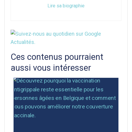
Lire sa biographie
Ces contenus pourraient
aussi vous intéresser