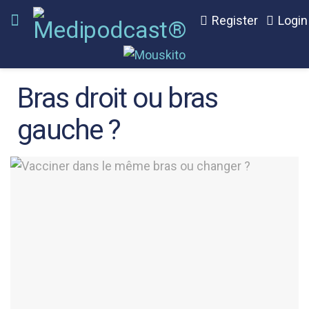
Register
Login
Bras droit ou bras
gauche ?