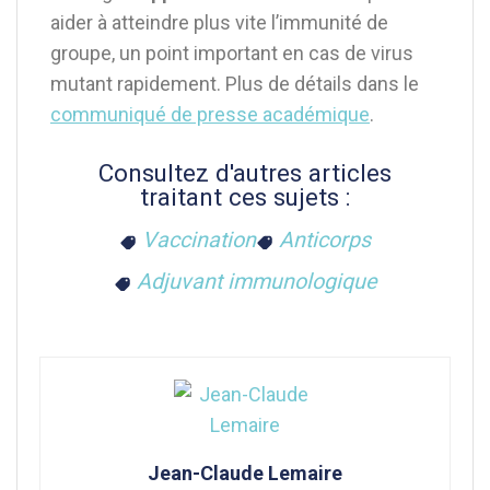
aider à atteindre plus vite l’immunité de
groupe, un point important en cas de virus
mutant rapidement. Plus de détails dans le
communiqué de presse académique
.
Consultez d'autres articles
traitant ces sujets :
Vaccination
Anticorps
Adjuvant immunologique
Jean-Claude Lemaire