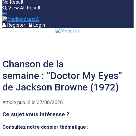
No Result
View All Result
Register
Login
Chanson de la
semaine : “Doctor My Eyes”
de Jackson Browne (1972)
Article publié le 07/08/2026
Ce sujet vous intéresse ?
Consultez notre dossier thématique :