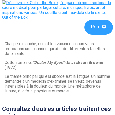
Out of the Box
Print 🖨
Chaque dimanche, durant les vacances, nous vous
proposons une chanson qui aborde différentes facettes
de la santé.
Cette semaine,
“Doctor My Eyes”
de
Jackson Browne
(1972).
Le thème principal qui est abordé est la fatigue. Un homme
demande à un médecin d’examiner ses yeux, devenus
insensibles à la douleur du monde. Une métaphore de
l’usure, à la fois, physique et morale.
Consultez d'autres articles traitant ces