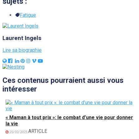
sujets :
Fatigue
Laurent Ingels
Lire sa biographie
Ces contenus pourraient aussi vous
intéresser
« Maman à tout prix »: le combat d’une vie pour donner
la vie
ARTICLE
25/02/2025