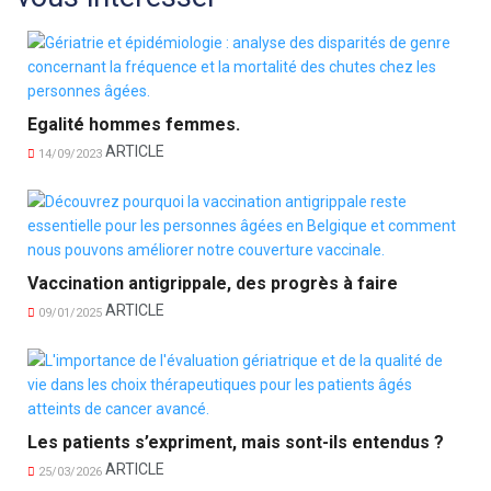
Egalité hommes femmes.
ARTICLE
14/09/2023
Vaccination antigrippale, des progrès à faire
ARTICLE
09/01/2025
Les patients s’expriment, mais sont-ils entendus ?
ARTICLE
25/03/2026