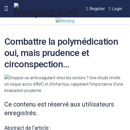
Register
Login
Combattre la polymédication
oui, mais prudence et
circonspection…
Ce contenu est réservé aux utilisateurs
enregistrés.
Abstract de l'article :