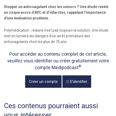
Stopper un anticoagulant chez les seniors ? Une étude révèle
un risque accru d’AVC et d’infarctus, rappelant l'importance
d'une évaluation prudente.
Polymédication : réduire n’est pas toujours la solution. Une étude
met en lumière les dangers d’un arrêt prématuré des
anticoagulants chez les plus de 75 ans.
Pour accéder au contenu complet de cet article,
veuillez vous identifier ou créer gratuitement votre
®
compte Medipodcast
Créer un compte
S'identifier
Ces contenus pourraient aussi
vous intéresser