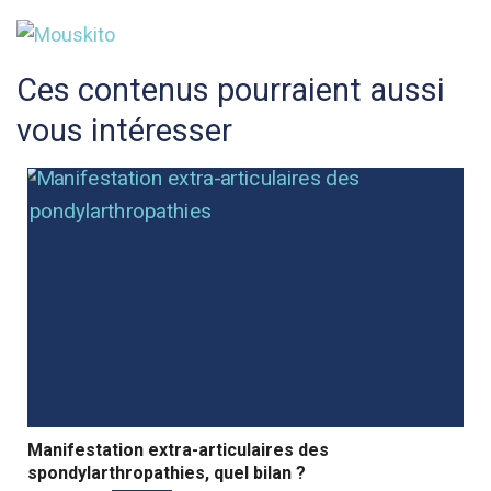
Ces contenus pourraient aussi
vous intéresser
Manifestation extra-articulaires des
spondylarthropathies, quel bilan ?