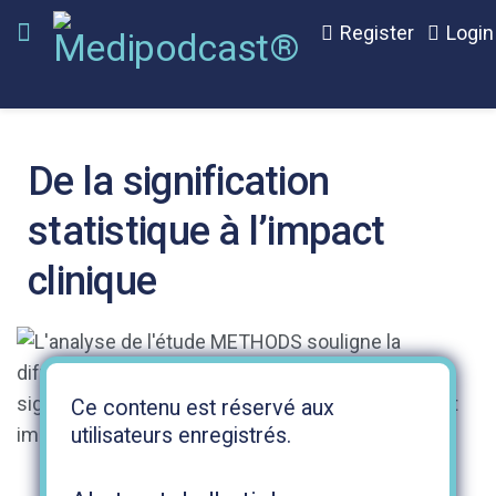
Register
Login
De la signification
statistique à l’impact
clinique
Ce contenu est réservé aux
utilisateurs enregistrés.