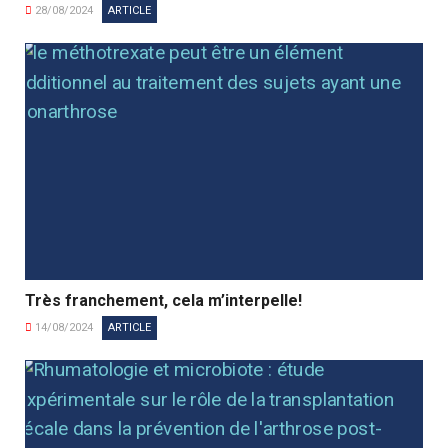
28/08/2024
ARTICLE
Très franchement, cela m’interpelle!
14/08/2024
ARTICLE