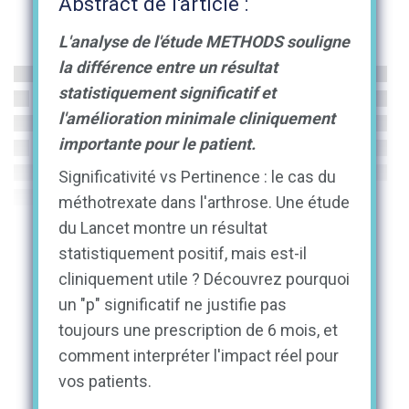
Abstract de l'article :
L'analyse de l'étude METHODS souligne
la différence entre un résultat
statistiquement significatif et
l'amélioration minimale cliniquement
importante pour le patient.
Significativité vs Pertinence : le cas du
méthotrexate dans l'arthrose. Une étude
du Lancet montre un résultat
statistiquement positif, mais est-il
cliniquement utile ? Découvrez pourquoi
un "p" significatif ne justifie pas
toujours une prescription de 6 mois, et
comment interpréter l'impact réel pour
vos patients.