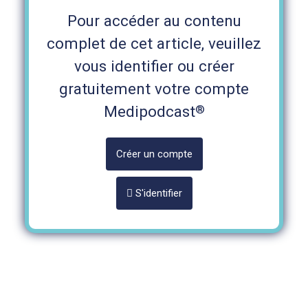
Pour accéder au contenu
complet de cet article, veuillez
vous identifier ou créer
gratuitement votre compte
®
Medipodcast
Créer un compte
S'identifier