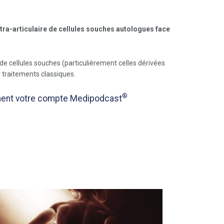
tra-articulaire de cellules souches autologues face
de cellules souches (particulièrement celles dérivées
x traitements classiques.
®
tement votre compte Medipodcast