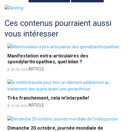
Ces contenus pourraient aussi
vous intéresser
Manifestation extra-articulaires des
spondylarthropathies, quel bilan ?
ARTICLE
28/08/2024
Très franchement, cela m’interpelle!
ARTICLE
14/08/2024
Dimanche 20 octobre, journée mondiale de