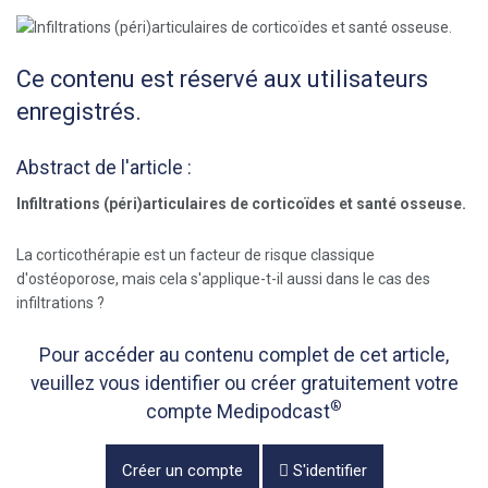
Ce contenu est réservé aux utilisateurs
enregistrés.
Abstract de l'article :
Infiltrations (péri)articulaires de corticoïdes et santé osseuse.
La corticothérapie est un facteur de risque classique
d'ostéoporose, mais cela s'applique-t-il aussi dans le cas des
infiltrations ?
Pour accéder au contenu complet de cet article,
veuillez vous identifier ou créer gratuitement votre
®
compte Medipodcast
Créer un compte
S'identifier