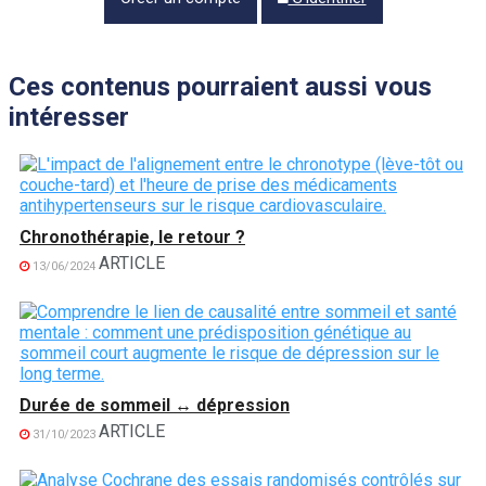
Ces contenus pourraient aussi vous
intéresser
Chronothérapie, le retour ?
ARTICLE
13/06/2024
Durée de sommeil ↔ dépression
ARTICLE
31/10/2023