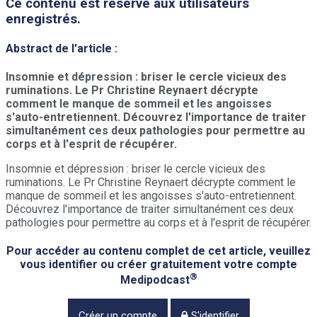
Ce contenu est réservé aux utilisateurs
enregistrés.
Abstract de l'article :
Insomnie et dépression : briser le cercle vicieux des
ruminations. Le Pr Christine Reynaert décrypte
comment le manque de sommeil et les angoisses
s'auto-entretiennent. Découvrez l'importance de traiter
simultanément ces deux pathologies pour permettre au
corps et à l'esprit de récupérer.
Insomnie et dépression : briser le cercle vicieux des
ruminations. Le Pr Christine Reynaert décrypte comment le
manque de sommeil et les angoisses s'auto-entretiennent.
Découvrez l'importance de traiter simultanément ces deux
pathologies pour permettre au corps et à l'esprit de récupérer.
Pour accéder au contenu complet de cet article, veuillez
vous identifier ou créer gratuitement votre compte
®
Medipodcast
Créer un compte
S'identifier