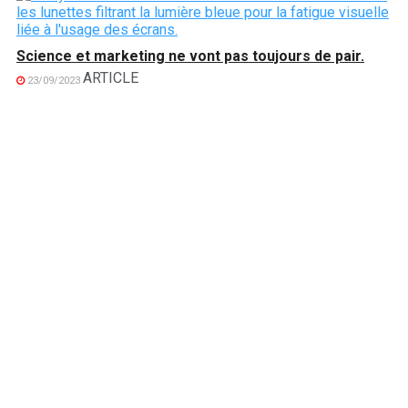
Science et marketing ne vont pas toujours de pair.
ARTICLE
23/09/2023