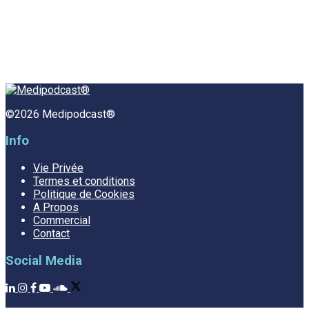
©2026 Medipodcast®
Info
Vie Privée
Termes et conditions
Politique de Cookies
A Propos
Commercial
Contact
Social Media