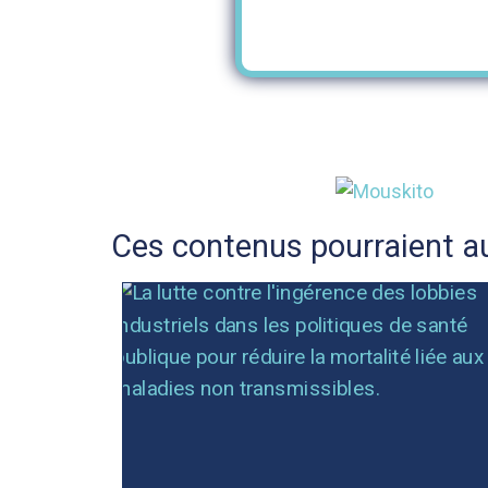
Ces contenus pourraient au