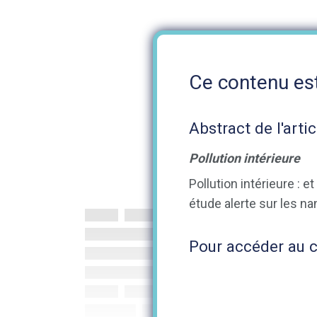
Ce contenu est
Abstract de l'artic
Pollution intérieure
Pollution intérieure :
étude alerte sur les n
Pour accéder au co