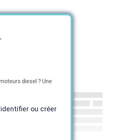
.
s moteurs diesel ? Une
identifier ou créer