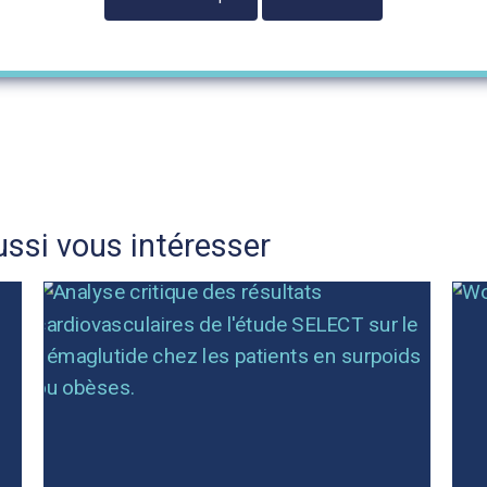
ssi vous intéresser