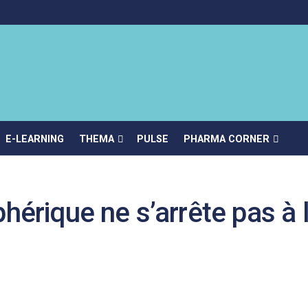
E-LEARNING
THEMA
PULSE
PHARMA CORNER
hérique ne s’arrête pas à 