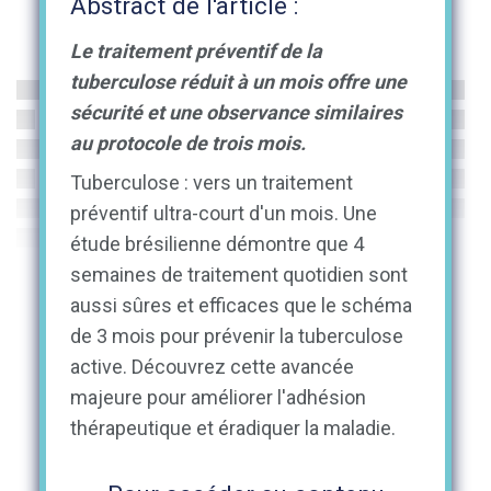
Abstract de l'article :
Le traitement préventif de la
tuberculose réduit à un mois offre une
sécurité et une observance similaires
au protocole de trois mois.
Tuberculose : vers un traitement
préventif ultra-court d'un mois. Une
étude brésilienne démontre que 4
semaines de traitement quotidien sont
aussi sûres et efficaces que le schéma
de 3 mois pour prévenir la tuberculose
active. Découvrez cette avancée
majeure pour améliorer l'adhésion
thérapeutique et éradiquer la maladie.