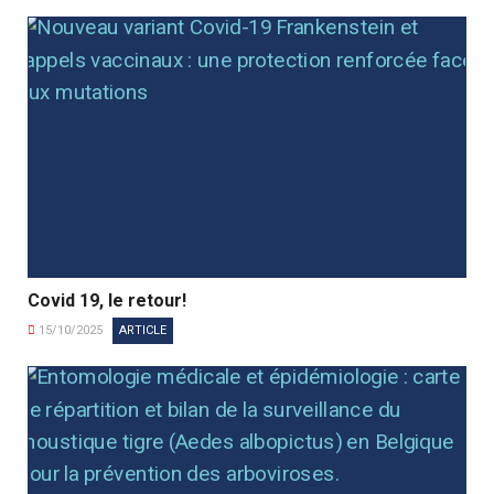
Covid 19, le retour!
15/10/2025
ARTICLE