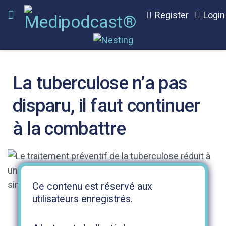
Register
Login
La tuberculose n’a pas
disparu, il faut continuer
à la combattre
Ce contenu est réservé aux
utilisateurs enregistrés.