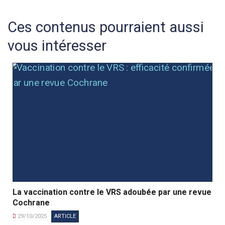
Ces contenus pourraient aussi
vous intéresser
La vaccination contre le VRS adoubée par une revue
Cochrane
29/10/2025
ARTICLE