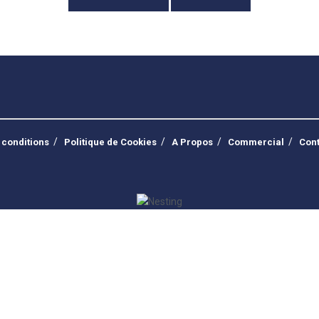
 conditions
Politique de Cookies
A Propos
Commercial
Cont