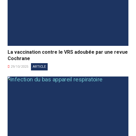
La vaccination contre le VRS adoubée par une revue
Cochrane
29/10/2025
ARTICLE