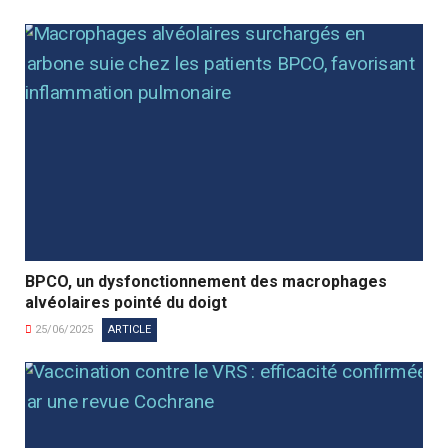
BPCO, un dysfonctionnement des macrophages
alvéolaires pointé du doigt
25/06/2025
ARTICLE