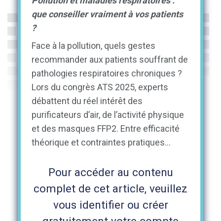
Pollution et maladies respiratoires :
que conseiller vraiment à vos patients
?
Face à la pollution, quels gestes
recommander aux patients souffrant de
pathologies respiratoires chroniques ?
Lors du congrès ATS 2025, experts
débattent du réel intérêt des
purificateurs d’air, de l’activité physique
et des masques FFP2. Entre efficacité
théorique et contraintes pratiques…
Pour accéder au contenu
complet de cet article, veuillez
vous identifier ou créer