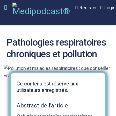
Register
Login
Pathologies respiratoires
chroniques et pollution
Ce contenu est réservé aux
utilisateurs enregistrés.
Abstract de l'article :