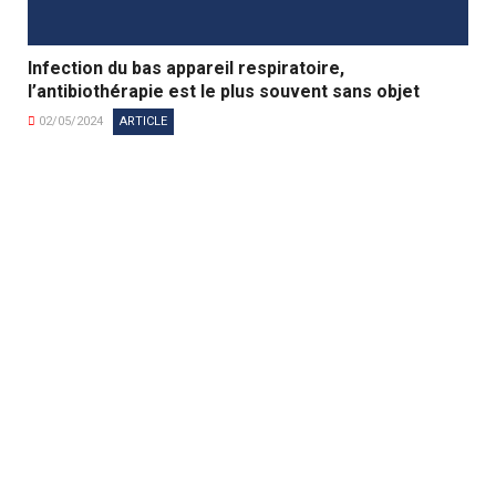
Infection du bas appareil respiratoire,
l’antibiothérapie est le plus souvent sans objet
02/05/2024
ARTICLE