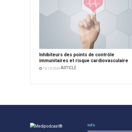
Inhibiteurs des points de contrôle
immunitaires et risque cardiovasculaire
ARTICLE
13/12/2024
Info