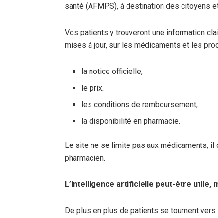
santé (AFMPS), à destination des citoyens et
Vos patients y trouveront une information cla
mises à jour, sur les médicaments et les pro
la notice officielle,
le prix,
les conditions de remboursement,
la disponibilité en pharmacie.
Le site ne se limite pas aux médicaments, il 
pharmacien.
L’intelligence artificielle peut-être utile,
De plus en plus de patients se tournent vers 