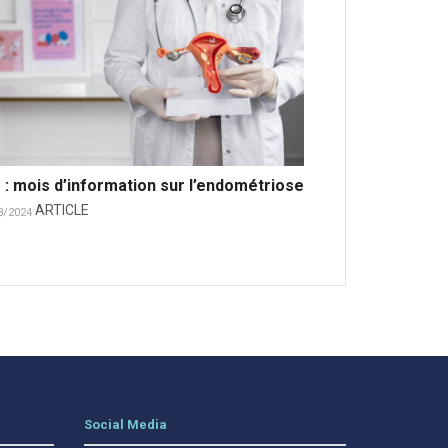
 : mois d’information sur l’endométriose
ARTICLE
3/2024
Social Media