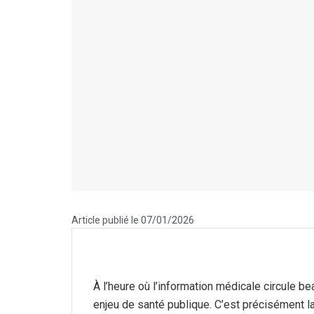
Article publié le 07/01/2026
À l’heure où l’information médicale circule be
enjeu de santé publique. C’est précisément 