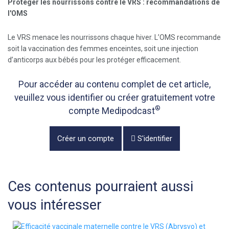
Protéger les nourrissons contre le VRS : recommandations de
l'OMS
Le VRS menace les nourrissons chaque hiver. L’OMS recommande
soit la vaccination des femmes enceintes, soit une injection
d’anticorps aux bébés pour les protéger efficacement.
Pour accéder au contenu complet de cet article,
veuillez vous identifier ou créer gratuitement votre
®
compte Medipodcast
Créer un compte
S'identifier
Ces contenus pourraient aussi
vous intéresser