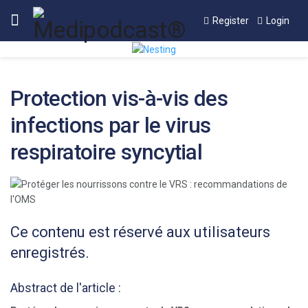
Register
Login
Protection vis-à-vis des
infections par le virus
respiratoire syncytial
Ce contenu est réservé aux utilisateurs
enregistrés.
Abstract de l'article :