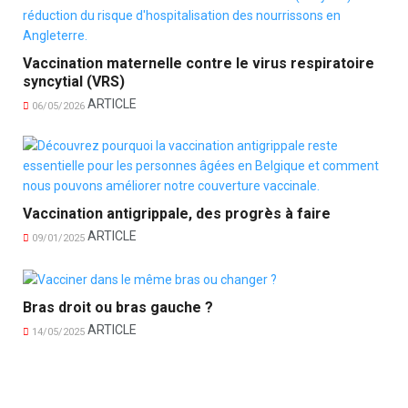
Vaccination maternelle contre le virus respiratoire
syncytial (VRS)
ARTICLE
06/05/2026
Vaccination antigrippale, des progrès à faire
ARTICLE
09/01/2025
Bras droit ou bras gauche ?
ARTICLE
14/05/2025