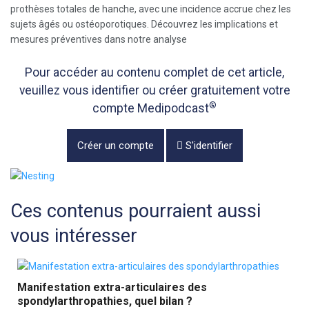
prothèses totales de hanche, avec une incidence accrue chez les
sujets âgés ou ostéoporotiques. Découvrez les implications et
mesures préventives dans notre analyse
Pour accéder au contenu complet de cet article,
veuillez vous identifier ou créer gratuitement votre
®
compte Medipodcast
Créer un compte
S'identifier
Ces contenus pourraient aussi
vous intéresser
Manifestation extra-articulaires des
spondylarthropathies, quel bilan ?