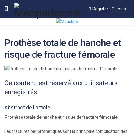
Register
Login
Prothèse totale de hanche et
risque de fracture fémorale
Ce contenu est réservé aux utilisateurs
enregistrés.
Abstract de l'article :
Prothèse totale de hanche et risque de fracture fémorale
Les fractures périprothétiques sont la principale complication des