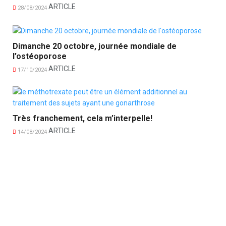
ARTICLE
28/08/2024
Dimanche 20 octobre, journée mondiale de
l’ostéoporose
ARTICLE
17/10/2024
Très franchement, cela m’interpelle!
ARTICLE
14/08/2024