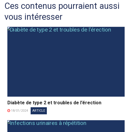
Ces contenus pourraient aussi
vous intéresser
Diabète de type 2 et troubles de l’érection
18/01/2024
ARTICLE