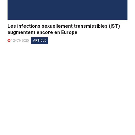
Les infections sexuellement transmissibles (IST)
augmentent encore en Europe
12/03/2025
ARTICLE