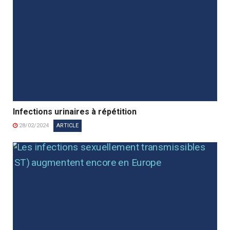
Infections urinaires à répétition
28/02/2024
ARTICLE