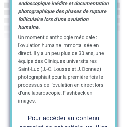
endoscopique inédite et documentation
photographique des phases de rupture
folliculaire lors d'une ovulation
humaine.
Un moment d'anthologie médicale :
l'ovulation humaine immortalisée en
direct. Il y a un peu plus de 30 ans, une
équipe des Cliniques universitaires
Saint-Luc (J.-C. Lousse et J. Donnez)
photographiait pour la première fois le
processus de l'ovulation en direct lors
d'une laparoscopie. Flashback en
images.
Pour accéder au contenu