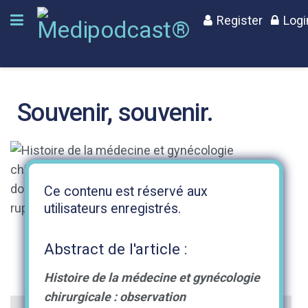
Register
Logi
Souvenir, souvenir.
Ce contenu est réservé aux
utilisateurs enregistrés.
Abstract de l'article :
Histoire de la médecine et gynécologie
chirurgicale : observation