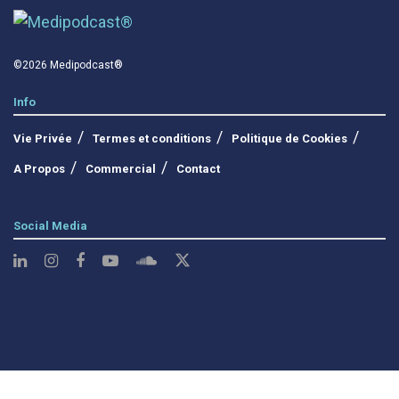
©2026 Medipodcast®
Info
Vie Privée
Termes et conditions
Politique de Cookies
A Propos
Commercial
Contact
Social Media