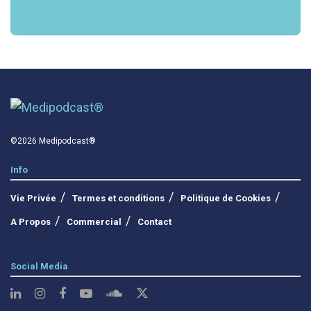
©2026 Medipodcast®
Info
Vie Privée
Termes et conditions
Politique de Cookies
A Propos
Commercial
Contact
Social Media