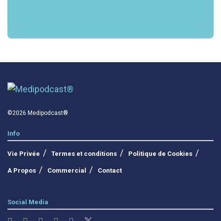
©2026 Medipodcast®
Info
Vie Privée
Termes et conditions
Politique de Cookies
A Propos
Commercial
Contact
Social Media