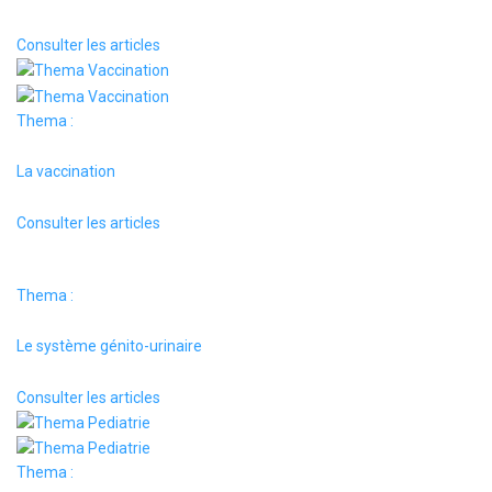
Consulter les articles
Thema :
La vaccination
Consulter les articles
Thema :
Le système génito-urinaire
Consulter les articles
Thema :