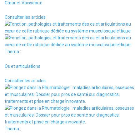
Cœur et Vaisseaux
Consulter les articles
Thema :
Os et articulations
Consulter les articles
Thema :