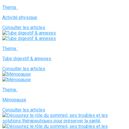
Thema :
Activité physique
Consulter les articles
Thema :
Tube digestif & annexes
Consulter les articles
Thema :
Ménopause
Consulter les articles