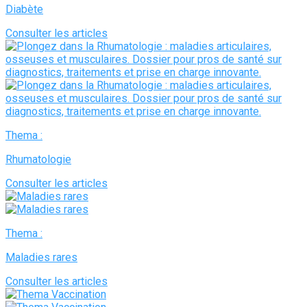
Diabète
Consulter les articles
Thema :
Rhumatologie
Consulter les articles
Thema :
Maladies rares
Consulter les articles