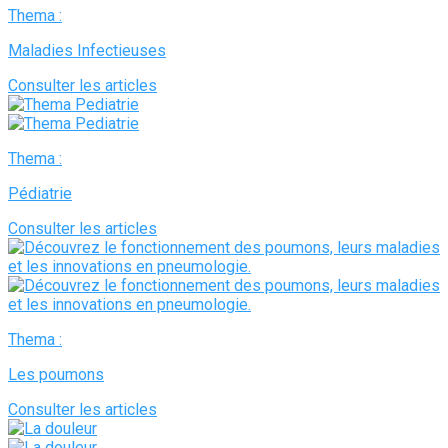
Thema :
Maladies Infectieuses
Consulter les articles
Thema :
Pédiatrie
Consulter les articles
Thema :
Les poumons
Consulter les articles