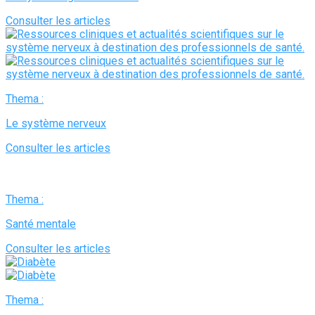
Consulter les articles
Thema :
Le système nerveux
Consulter les articles
Thema :
Santé mentale
Consulter les articles
Thema :