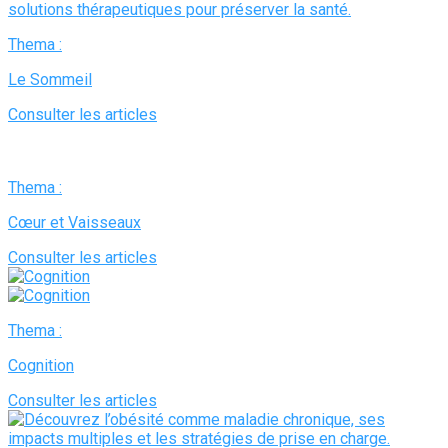
Thema :
Le Sommeil
Consulter les articles
Thema :
Cœur et Vaisseaux
Consulter les articles
Thema :
Cognition
Consulter les articles