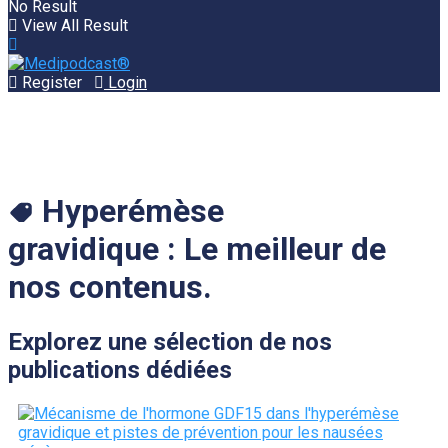
No Result
View All Result
Register
Login
Hyperémèse
gravidique :
Le meilleur de
nos contenus.
Explorez une sélection de nos
publications dédiées