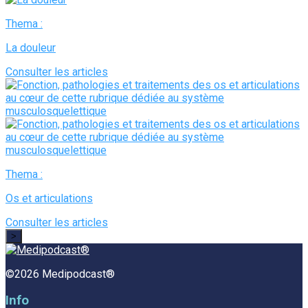
Thema :
La douleur
Consulter les articles
Thema :
Os et articulations
Consulter les articles
>
©2026 Medipodcast®
Info