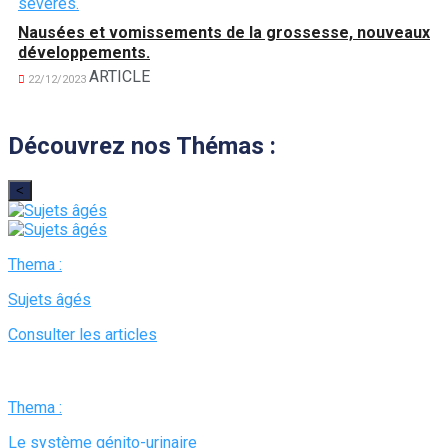
Nausées et vomissements de la grossesse, nouveaux
développements.
ARTICLE
22/12/2023
Découvrez nos Thémas :
<
Thema :
Sujets âgés
Consulter les articles
Thema :
Le système génito-urinaire