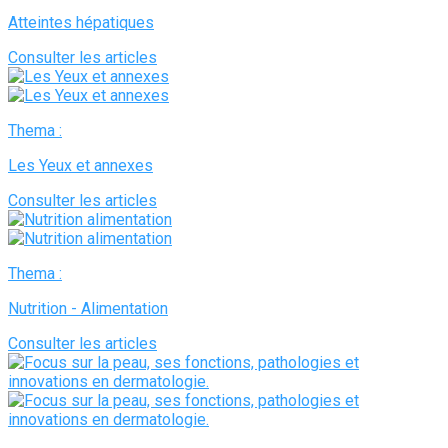
Atteintes hépatiques
Consulter les articles
Thema :
Les Yeux et annexes
Consulter les articles
Thema :
Nutrition - Alimentation
Consulter les articles