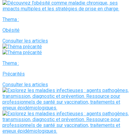
Thema :
Obésité
Consulter les articles
Thema :
Précarités
Consulter les articles