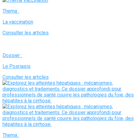
Thema :
La vaccination
Consulter les articles
Dossier :
Le Posriasis
Consulter les articles
Thema :