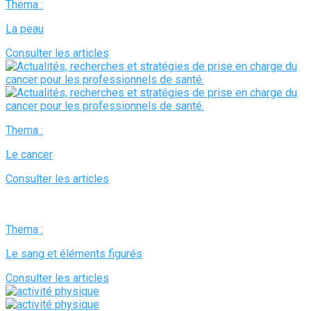
Thema :
La peau
Consulter les articles
Thema :
Le cancer
Consulter les articles
Thema :
Le sang et éléments figurés
Consulter les articles