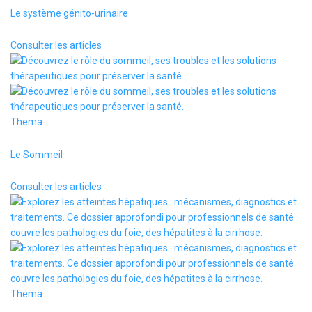
Le système génito-urinaire
Consulter les articles
Thema :
Le Sommeil
Consulter les articles
Thema :