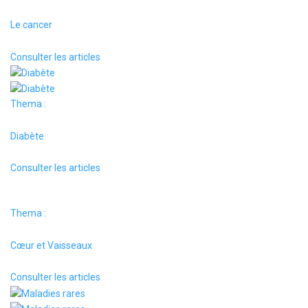
Le cancer
Consulter les articles
Thema :
Diabète
Consulter les articles
Thema :
Cœur et Vaisseaux
Consulter les articles