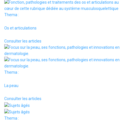
Thema :
Os et articulations
Consulter les articles
Thema :
La peau
Consulter les articles
Thema :