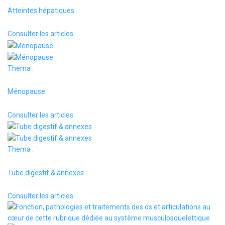
Atteintes hépatiques
Consulter les articles
Thema :
Ménopause
Consulter les articles
Thema :
Tube digestif & annexes
Consulter les articles