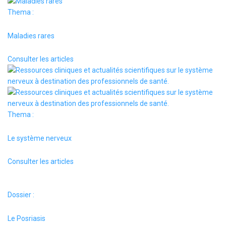
Thema :
Maladies rares
Consulter les articles
Thema :
Le système nerveux
Consulter les articles
Dossier :
Le Posriasis