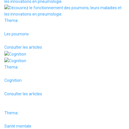
Thema :
Les poumons
Consulter les articles
Thema :
Cognition
Consulter les articles
Thema :
Santé mentale