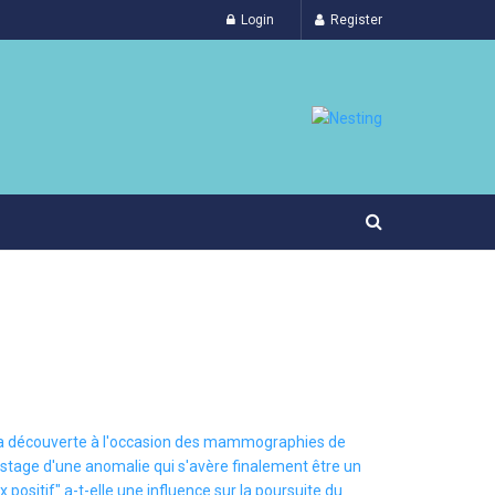
Login
Register