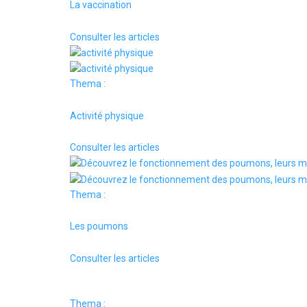
La vaccination
Consulter les articles
Thema :
Activité physique
Consulter les articles
Thema :
Les poumons
Consulter les articles
Thema :