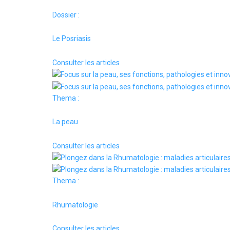
Dossier :
Le Posriasis
Consulter les articles
Thema :
La peau
Consulter les articles
Thema :
Rhumatologie
Consulter les articles