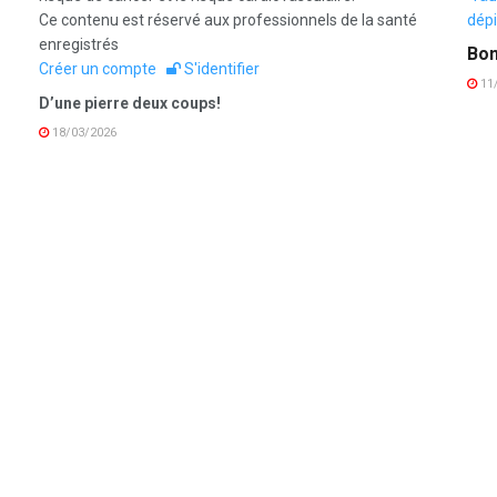
Ce contenu est réservé aux professionnels de la santé
enregistrés
Bon
Créer un compte
S'identifier
11
D’une pierre deux coups!
18/03/2026