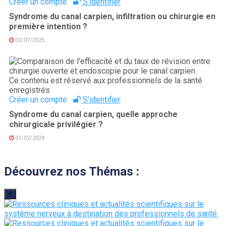
Créer un compte
S'identifier
Syndrome du canal carpien, infiltration ou chirurgie en
première intention ?
02/07/2025
Ce contenu est réservé aux professionnels de la santé
enregistrés
Créer un compte
S'identifier
Syndrome du canal carpien, quelle approche
chirurgicale privilégier ?
01/02/2024
Découvrez nos Thémas :
<