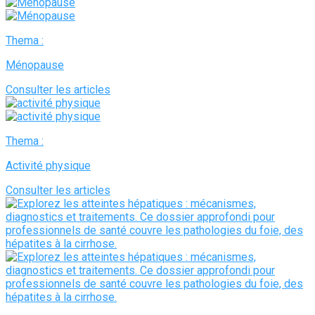
Thema :
Ménopause
Consulter les articles
Thema :
Activité physique
Consulter les articles