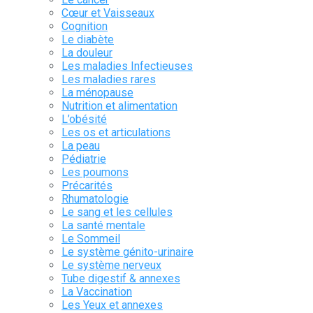
Cœur et Vaisseaux
Cognition
Le diabète
La douleur
Les maladies Infectieuses
Les maladies rares
La ménopause
Nutrition et alimentation
L’obésité
Les os et articulations
La peau
Pédiatrie
Les poumons
Précarités
Rhumatologie
Le sang et les cellules
La santé mentale
Le Sommeil
Le système génito-urinaire
Le système nerveux
Tube digestif & annexes
La Vaccination
Les Yeux et annexes