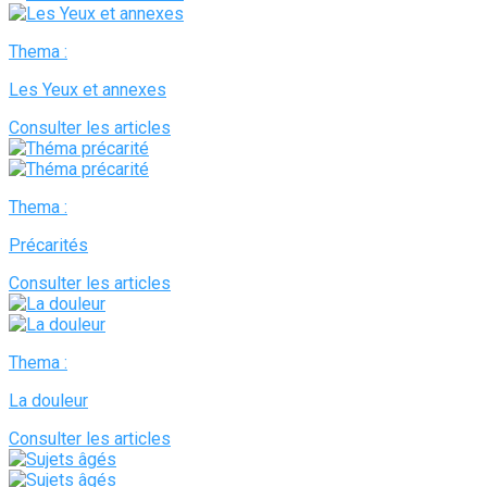
Thema :
Les Yeux et annexes
Consulter les articles
Thema :
Précarités
Consulter les articles
Thema :
La douleur
Consulter les articles