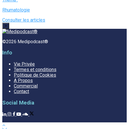
Rhumatologie
Consulter les articles
>
©2026 Medipodcast®
Info
Vie Privée
Termes et conditions
Politique de Cookies
A Propos
Commercial
Contact
Social Media