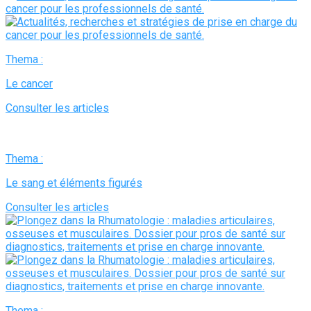
Thema :
Le cancer
Consulter les articles
Thema :
Le sang et éléments figurés
Consulter les articles
Thema :