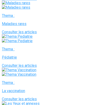
Thema :
Maladies rares
Consulter les articles
Thema :
Pédiatrie
Consulter les articles
Thema :
La vaccination
Consulter les articles