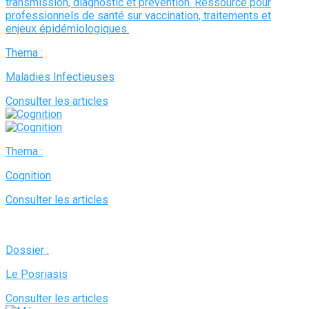
Thema :
Maladies Infectieuses
Consulter les articles
Thema :
Cognition
Consulter les articles
Dossier :
Le Posriasis
Consulter les articles