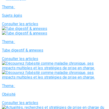
Thema :
Sujets âgés
Consulter les articles
Thema :
Tube digestif & annexes
Consulter les articles
Thema :
Obésité
Consulter les articles