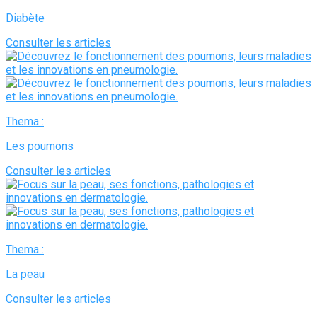
Diabète
Consulter les articles
Thema :
Les poumons
Consulter les articles
Thema :
La peau
Consulter les articles