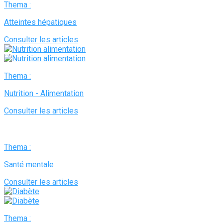
Thema :
Atteintes hépatiques
Consulter les articles
Thema :
Nutrition - Alimentation
Consulter les articles
Thema :
Santé mentale
Consulter les articles
Thema :