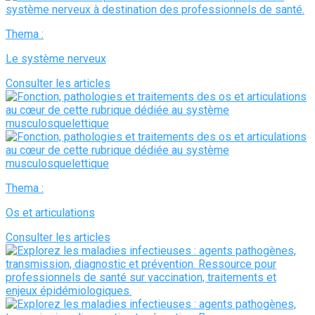
Thema :
Le système nerveux
Consulter les articles
Thema :
Os et articulations
Consulter les articles