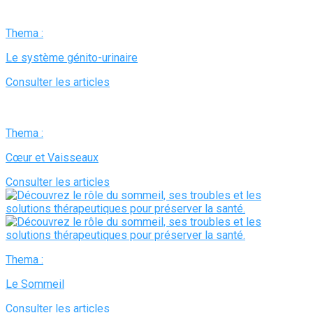
Thema :
Le système génito-urinaire
Consulter les articles
Thema :
Cœur et Vaisseaux
Consulter les articles
Thema :
Le Sommeil
Consulter les articles