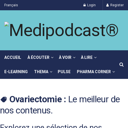
Français
Login
Register
ACCUEIL
À ÉCOUTER
À VOIR
À LIRE
E-LEARNING
THEMA
PULSE
PHARMA CORNER
Ovariectomie :
Le meilleur de
nos contenus.
Explorez une sélection de nos