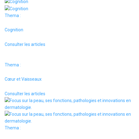
Thema :
Cognition
Consulter les articles
Thema :
Cœur et Vaisseaux
Consulter les articles
Thema :