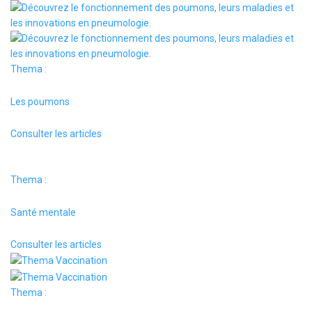
Thema :
Les poumons
Consulter les articles
Thema :
Santé mentale
Consulter les articles
Thema :