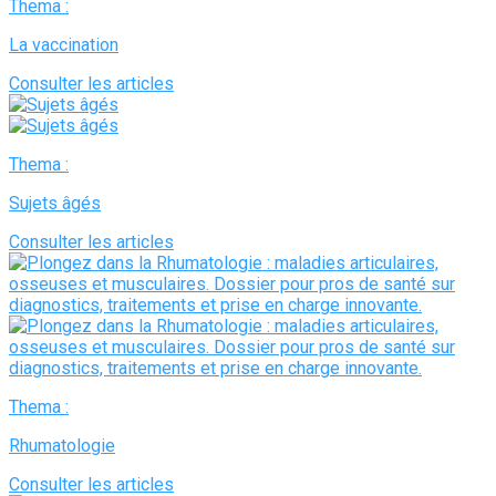
Thema :
La vaccination
Consulter les articles
Thema :
Sujets âgés
Consulter les articles
Thema :
Rhumatologie
Consulter les articles