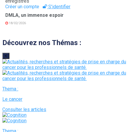
enregistrés
Créer un compte
S'identifier
DMLA, un immense espoir
18/02/2026
Découvrez nos Thémas :
<
Thema :
Le cancer
Consulter les articles
Thema :