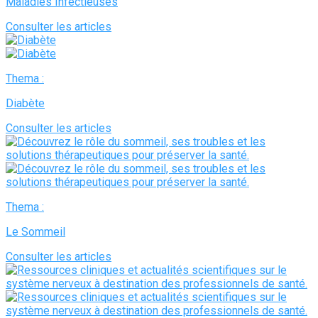
Maladies Infectieuses
Consulter les articles
Thema :
Diabète
Consulter les articles
Thema :
Le Sommeil
Consulter les articles