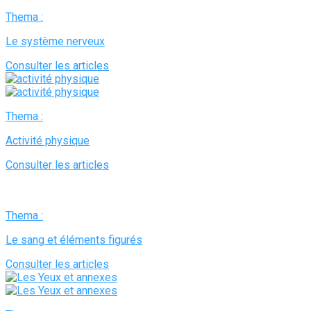
Thema :
Le système nerveux
Consulter les articles
Thema :
Activité physique
Consulter les articles
Thema :
Le sang et éléments figurés
Consulter les articles