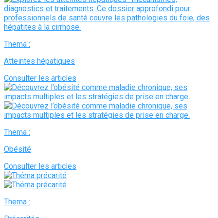
Thema :
Atteintes hépatiques
Consulter les articles
Thema :
Obésité
Consulter les articles
Thema :