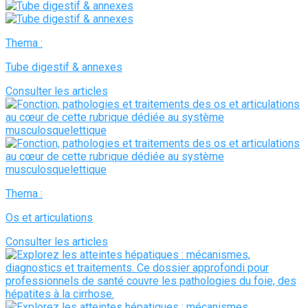
Thema :
Tube digestif & annexes
Consulter les articles
Thema :
Os et articulations
Consulter les articles