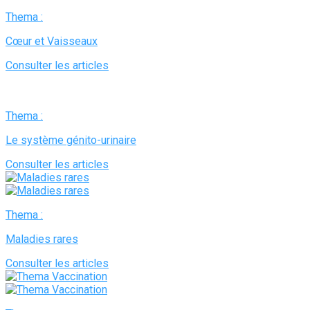
Thema :
Cœur et Vaisseaux
Consulter les articles
Thema :
Le système génito-urinaire
Consulter les articles
Thema :
Maladies rares
Consulter les articles