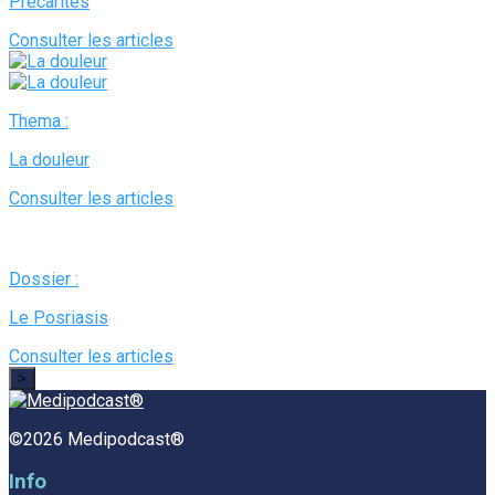
Précarités
Consulter les articles
Thema :
La douleur
Consulter les articles
Dossier :
Le Posriasis
Consulter les articles
>
©2026 Medipodcast®
Info