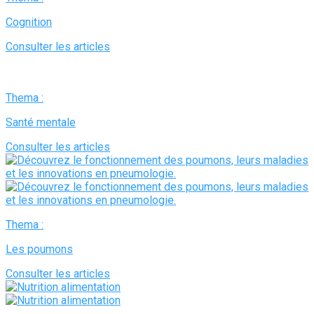
Cognition
Consulter les articles
Thema :
Santé mentale
Consulter les articles
Thema :
Les poumons
Consulter les articles