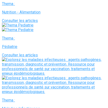
Thema :
Nutrition - Alimentation
Consulter les articles
Thema :
Pédiatrie
Consulter les articles
Thema :