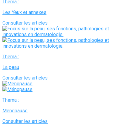
Thema :
Les Yeux et annexes
Consulter les articles
Thema :
La peau
Consulter les articles
Thema :
Ménopause
Consulter les articles