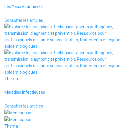
Les Yeux et annexes
Consulter les articles
Thema :
Maladies Infectieuses
Consulter les articles
Thema :