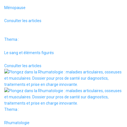
Ménopause
Consulter les articles
Thema :
Le sang et éléments figurés
Consulter les articles
Thema :
Rhumatologie