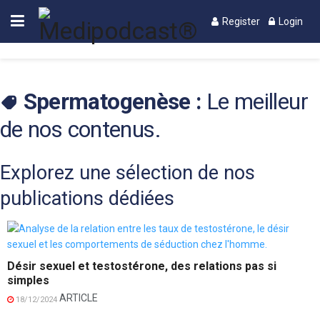
Register
Login
Spermatogenèse :
Le meilleur
de nos contenus.
Explorez une sélection de nos
publications dédiées
Désir sexuel et testostérone, des relations pas si
simples
ARTICLE
18/12/2024