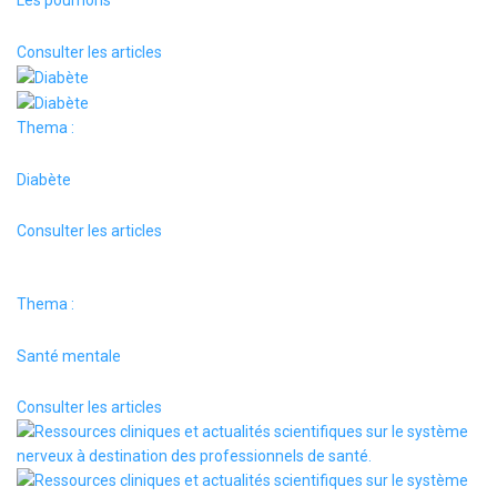
Les poumons
Consulter les articles
Thema :
Diabète
Consulter les articles
Thema :
Santé mentale
Consulter les articles