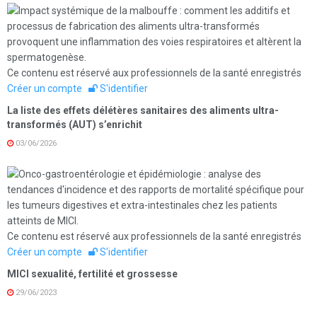
Ce contenu est réservé aux professionnels de la santé enregistrés
Créer un compte
S'identifier
La liste des effets délétères sanitaires des aliments ultra-
transformés (AUT) s’enrichit
03/06/2026
Ce contenu est réservé aux professionnels de la santé enregistrés
Créer un compte
S'identifier
MICI sexualité, fertilité et grossesse
29/06/2023