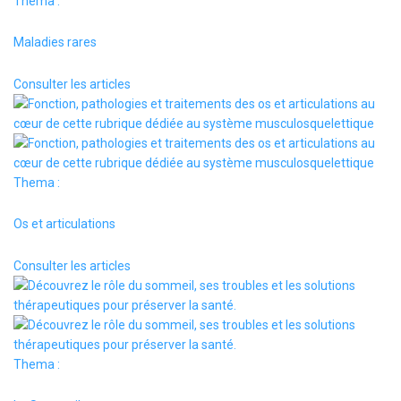
Thema :
Maladies rares
Consulter les articles
Thema :
Os et articulations
Consulter les articles
Thema :