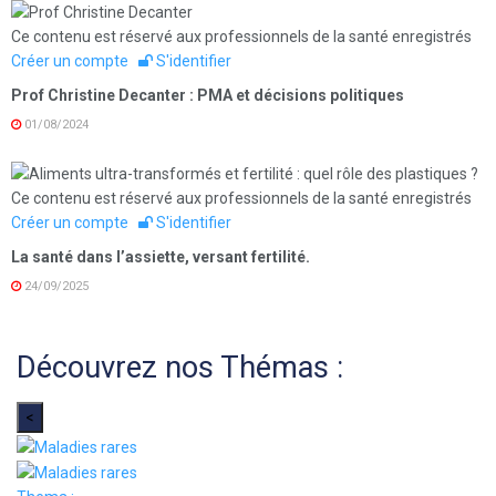
Ce contenu est réservé aux professionnels de la santé enregistrés
Créer un compte
S'identifier
Prof Christine Decanter : PMA et décisions politiques
01/08/2024
Ce contenu est réservé aux professionnels de la santé enregistrés
Créer un compte
S'identifier
La santé dans l’assiette, versant fertilité.
24/09/2025
Découvrez nos Thémas :
<