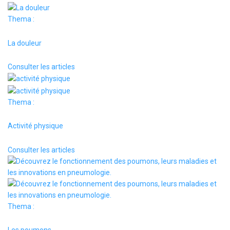
Thema :
La douleur
Consulter les articles
Thema :
Activité physique
Consulter les articles
Thema :