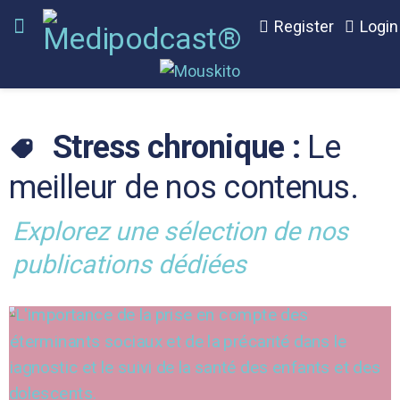
Register
Login
Stress chronique :
Le
meilleur de nos contenus.
Explorez une sélection de nos
publications dédiées