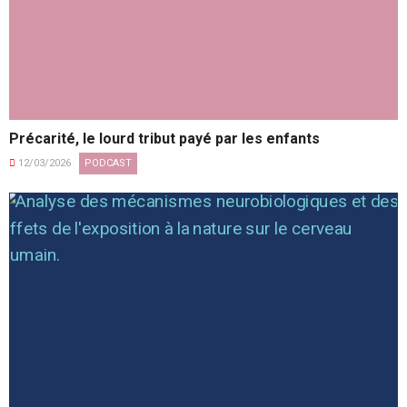
Précarité, le lourd tribut payé par les enfants
12/03/2026
PODCAST