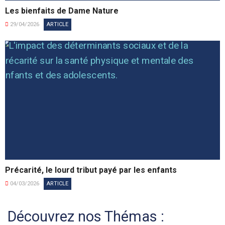
Les bienfaits de Dame Nature
29/04/2026
ARTICLE
Précarité, le lourd tribut payé par les enfants
04/03/2026
ARTICLE
Découvrez nos Thémas :