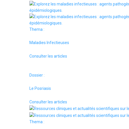
Thema :
Maladies Infectieuses
Consulter les articles
Dossier :
Le Posriasis
Consulter les articles
Thema :