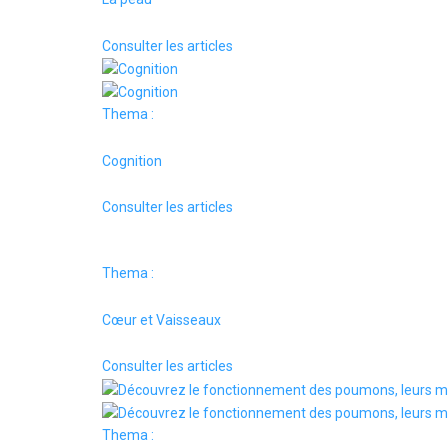
Consulter les articles
Thema :
Cognition
Consulter les articles
Thema :
Cœur et Vaisseaux
Consulter les articles
Thema :