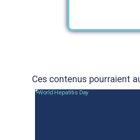
Ces contenus pourraient au