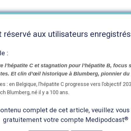
 réservé aux utilisateurs enregistrés
le :
 l’hépatite C et stagnation pour l’hépatite B, focus
tes. Et clin d’œil historique à Blumberg, pionnier du
s : en Belgique, l’hépatite C progresse vers l’objectif 2030
 Blumberg, né il y a 100 ans.
ntenu complet de cet article, veuillez vous 
®
gratuitement votre compte Medipodcast