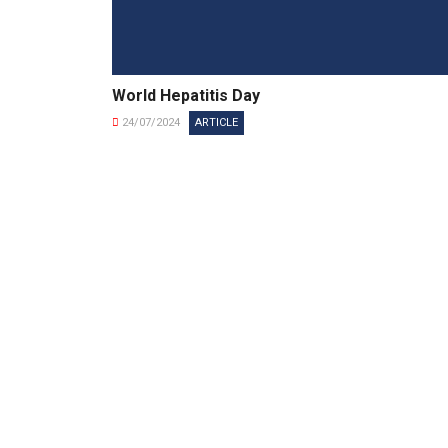
World Hepatitis Day
24/07/2024
ARTICLE