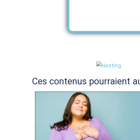
Ces contenus pourraient au