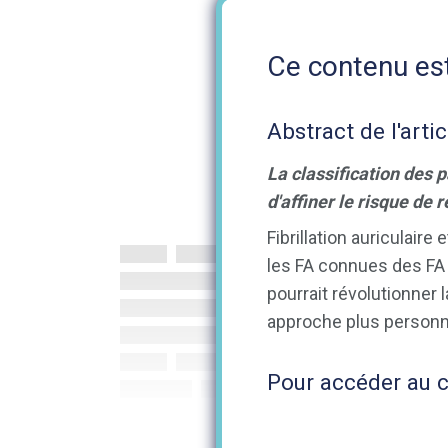
Ce contenu est
Abstract de l'artic
La classification des 
d'affiner le risque de 
Fibrillation auriculair
les FA connues des FA
pourrait révolutionner 
approche plus personn
Pour accéder au co