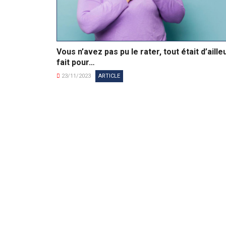
Vous n’avez pas pu le rater, tout était d’aille
fait pour…
23/11/2023
ARTICLE