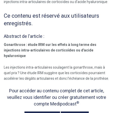
Ce contenu est réservé aux utilisateurs
enregistrés.
Abstract de l'article :
Gonarthrose : étude IRM sur les effets à long terme des
injections intra-articulaires de corticoïdes ou d'acide
hyaluronique
Les injections intra-articulaires soulagent la gonarthrose, mais à
quel prix ? Une étude IRM suggère que les corticoïdes pourraient
accélérer les dégâts articulaires et donc l’échéance de la prothèse.
Pour accéder au contenu complet de cet article,
veuillez vous identifier ou créer gratuitement votre
®
compte Medipodcast