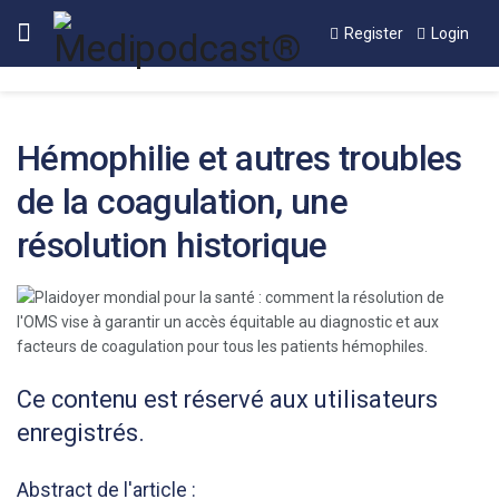
Register
Login
Hémophilie et autres troubles
de la coagulation, une
résolution historique
Ce contenu est réservé aux utilisateurs
enregistrés.
Abstract de l'article :