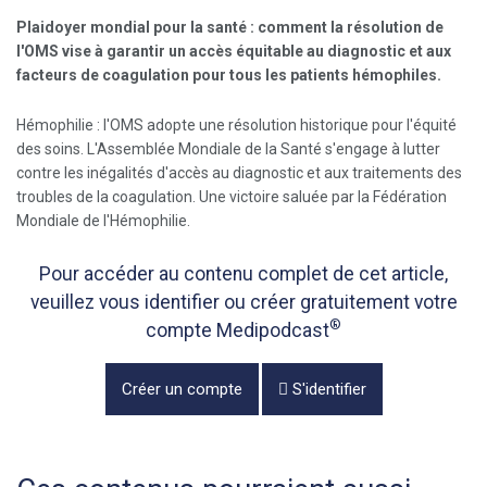
Plaidoyer mondial pour la santé : comment la résolution de
l'OMS vise à garantir un accès équitable au diagnostic et aux
facteurs de coagulation pour tous les patients hémophiles.
Hémophilie : l'OMS adopte une résolution historique pour l'équité
des soins. L'Assemblée Mondiale de la Santé s'engage à lutter
contre les inégalités d'accès au diagnostic et aux traitements des
troubles de la coagulation. Une victoire saluée par la Fédération
Mondiale de l'Hémophilie.
Pour accéder au contenu complet de cet article,
veuillez vous identifier ou créer gratuitement votre
®
compte Medipodcast
Créer un compte
S'identifier