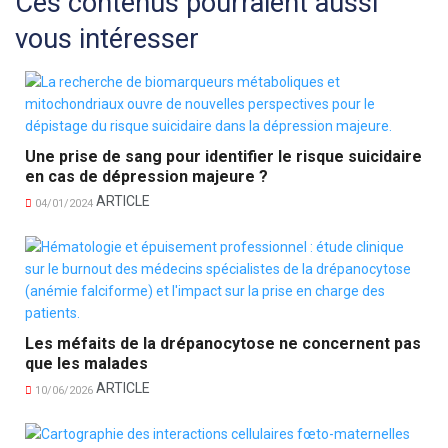
Ces contenus pourraient aussi
vous intéresser
Une prise de sang pour identifier le risque suicidaire
en cas de dépression majeure ?
ARTICLE
04/01/2024
Les méfaits de la drépanocytose ne concernent pas
que les malades
ARTICLE
10/06/2026