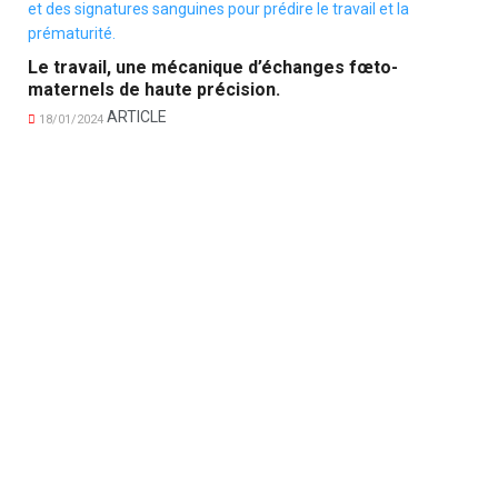
Le travail, une mécanique d’échanges fœto-
maternels de haute précision.
ARTICLE
18/01/2024