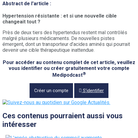
Abstract de l'article :
Hypertension résistante : et si une nouvelle cible
changeait tout ?
Près de deux tiers des hypertendus restent mal contrôlés
malgré plusieurs médicaments. De nouvelles pistes
émergent, dont un transporteur d’acides aminés qui pourrait
devenir une cible thérapeutique inattendue.
Pour accéder au contenu complet de cet article, veuillez
vous identifier ou créer gratuitement votre compte
®
Medipodcast
Créer un compte
S'identifier
Ces contenus pourraient aussi vous
intéresser