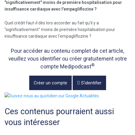
"significativement" moins de première hospitalisation pour
insuffisance cardiaque avec l'empagliflozine ?
Quel crédit faut-il dès lors accorder au fait qu'il y a
"significativement" moins de première hospitalisation pour
insuffisance cardiaque avec l'empagliflozine ?
Pour accéder au contenu complet de cet article,
veuillez vous identifier ou créer gratuitement votre
®
compte Medipodcast
Créer un compte
S'identifier
Ces contenus pourraient aussi
vous intéresser