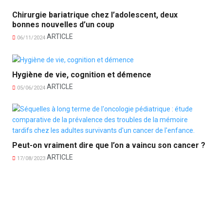
Chirurgie bariatrique chez l’adolescent, deux
bonnes nouvelles d’un coup
ARTICLE
06/11/2024
Hygiène de vie, cognition et démence
ARTICLE
05/06/2024
Peut-on vraiment dire que l’on a vaincu son cancer ?
ARTICLE
17/08/2023