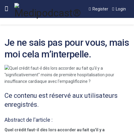
Register
Login
Je ne sais pas pour vous, mais
moi cela m’interpelle.
Ce contenu est réservé aux utilisateurs
enregistrés.
Abstract de l'article :
Quel crédit faut-il dès lors accorder au fait qu'il y a