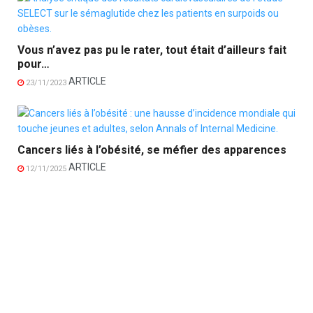
Vous n’avez pas pu le rater, tout était d’ailleurs fait
pour…
ARTICLE
23/11/2023
Cancers liés à l’obésité, se méfier des apparences
ARTICLE
12/11/2025