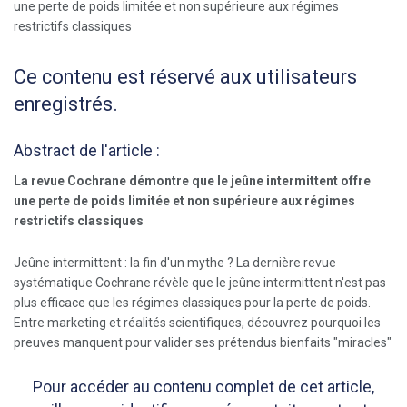
Ce contenu est réservé aux utilisateurs
enregistrés.
Abstract de l'article :
La revue Cochrane démontre que le jeûne intermittent offre
une perte de poids limitée et non supérieure aux régimes
restrictifs classiques
Jeûne intermittent : la fin d'un mythe ? La dernière revue
systématique Cochrane révèle que le jeûne intermittent n'est pas
plus efficace que les régimes classiques pour la perte de poids.
Entre marketing et réalités scientifiques, découvrez pourquoi les
preuves manquent pour valider ses prétendus bienfaits "miracles"
Pour accéder au contenu complet de cet article,