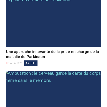
Une approche innovante de la prise en charge de la
maladie de Parkinson
17/12/2025
ARTICLE