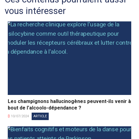
vous intéresser
Les champignons hallucinogènes peuvent-ils venir à
bout de l’alcoolo-dépendance ?
10/07/2024
ARTICLE