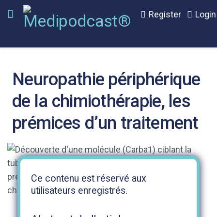
Register
Login
Neuropathie périphérique
de la chimiothérapie, les
prémices d’un traitement
Ce contenu est réservé aux
utilisateurs enregistrés.