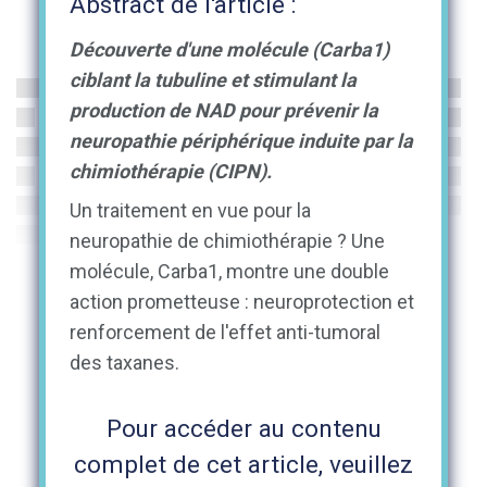
Abstract de l'article :
Découverte d'une molécule (Carba1)
ciblant la tubuline et stimulant la
production de NAD pour prévenir la
neuropathie périphérique induite par la
chimiothérapie (CIPN).
Un traitement en vue pour la
neuropathie de chimiothérapie ? Une
molécule, Carba1, montre une double
action prometteuse : neuroprotection et
renforcement de l'effet anti-tumoral
des taxanes.
Pour accéder au contenu
complet de cet article, veuillez