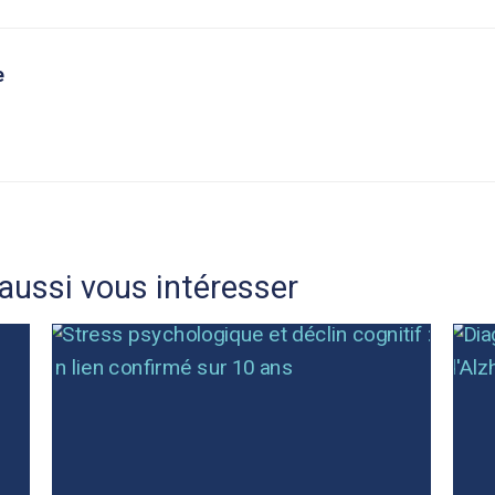
e
aussi vous intéresser