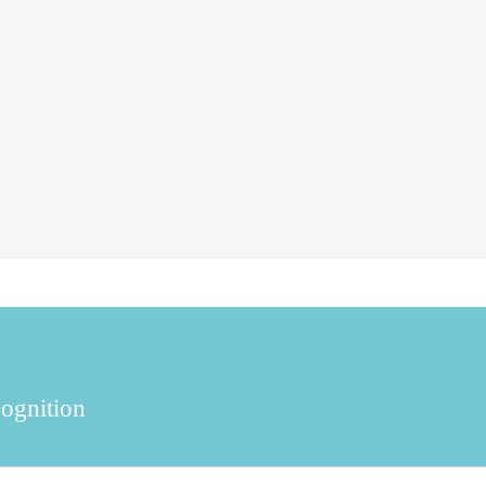
ognition