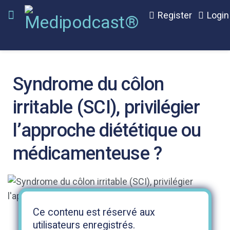
Register
Login
Syndrome du côlon
irritable (SCI), privilégier
l’approche diététique ou
médicamenteuse ?
Ce contenu est réservé aux
utilisateurs enregistrés.