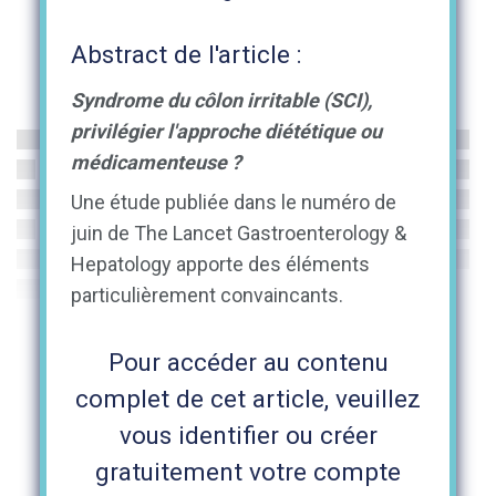
Abstract de l'article :
Syndrome du côlon irritable (SCI),
privilégier l'approche diététique ou
médicamenteuse ?
Une étude publiée dans le numéro de
juin de The Lancet Gastroenterology &
Hepatology apporte des éléments
particulièrement convaincants.
Pour accéder au contenu
complet de cet article, veuillez
vous identifier ou créer
gratuitement votre compte