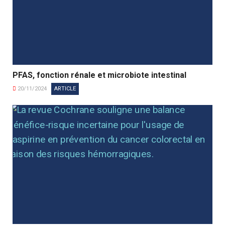
PFAS, fonction rénale et microbiote intestinal
20/11/2024
ARTICLE