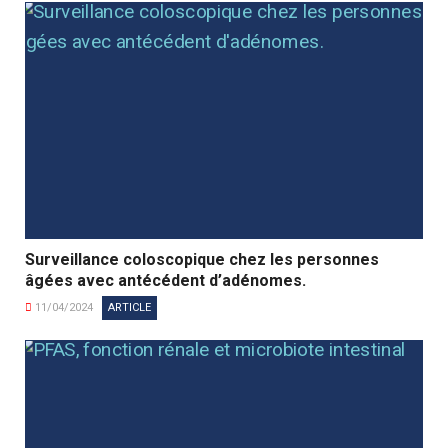
Surveillance coloscopique chez les personnes
âgées avec antécédent d’adénomes.
11/04/2024
ARTICLE