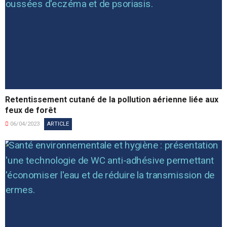
Retentissement cutané de la pollution aérienne liée aux
feux de forêt
06/04/2023
ARTICLE