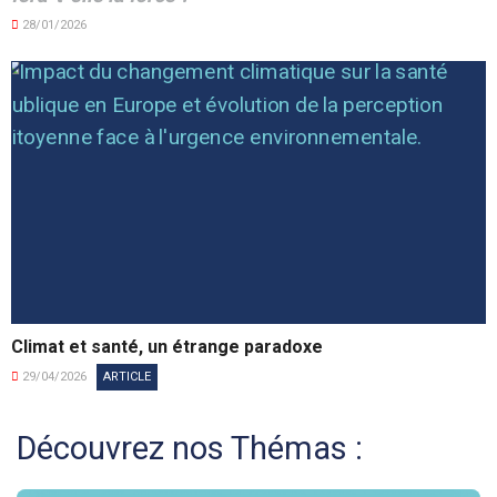
28/01/2026
Climat et santé, un étrange paradoxe
29/04/2026
ARTICLE
Découvrez nos Thémas :