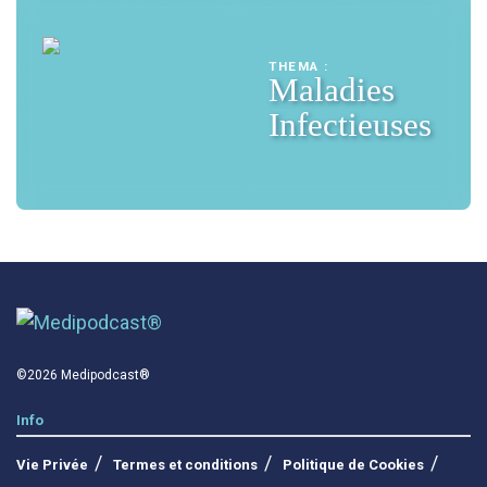
THEMA :
Maladies
Infectieuses
©2026 Medipodcast®
Info
Vie Privée
Termes et conditions
Politique de Cookies